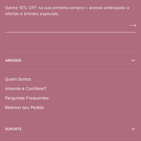
Ganhe 10% OFF na sua primeira compra + acesso antecipado a
ofertas e brindes especiais.
ARKEMIS
Quem Somos
Arkemis é Confiável?
Perguntas Frequentes
Rastreei seu Pedido
SUPORTE