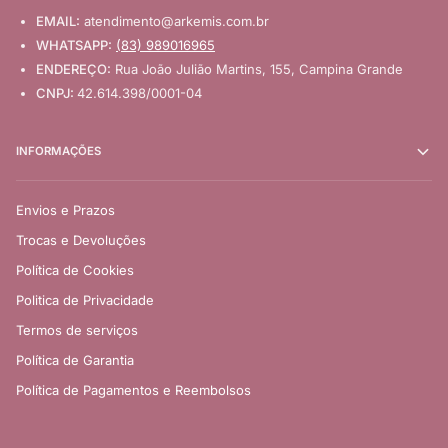
EMAIL:
atendimento@arkemis.com.br
WHATSAPP:
(83) 989016965
ENDEREÇO:
Rua João Julião Martins, 155, Campina Grande
CNPJ:
42.614.398/0001-04
INFORMAÇÕES
Envios e Prazos
Trocas e Devoluções
Política de Cookies
Politica de Privacidade
Termos de serviços
Política de Garantia
Política de Pagamentos e Reembolsos