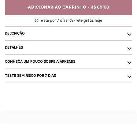
ADICIONAR AO CARRINHO
•
R$ 69,00
|
Teste por 7 dias
Frete grátis hoje
DESCRIÇÃO
DETALHES
CONHEÇA UM POUCO SOBRE A ARKEMIS
TESTE SEM RISCO POR 7 DIAS